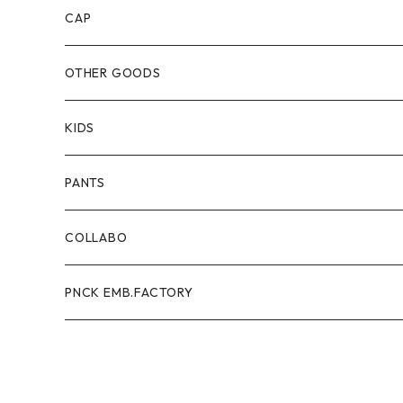
CAP
OTHER GOODS
KIDS
PANTS
COLLABO
PNCK EMB.FACTORY