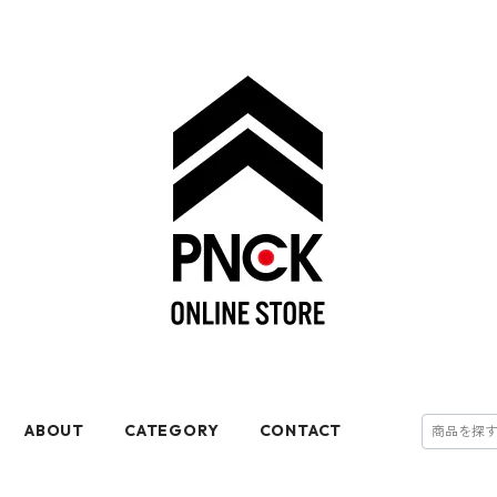
ABOUT
CATEGORY
CONTACT