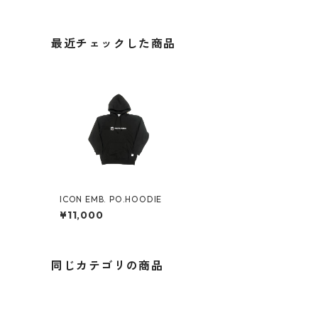
最近チェックした商品
ICON EMB. PO.HOODIE
¥11,000
同じカテゴリの商品