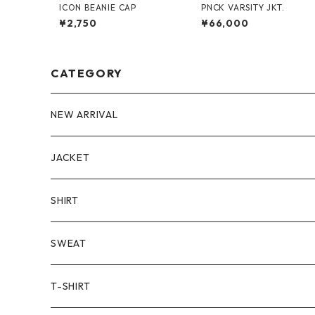
ICON BEANIE CAP
PNCK VARSITY JKT.
¥2,750
¥66,000
CATEGORY
NEW ARRIVAL
JACKET
SHIRT
SWEAT
T-SHIRT